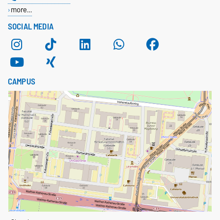
more…
SOCIAL MEDIA
CAMPUS