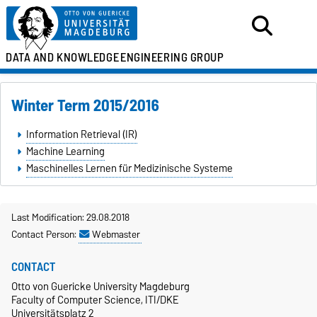
DATA AND KNOWLEDGE
ENGINEERING GROUP
Winter Term 2015/2016
Information Retrieval (IR)
Machine Learning
Maschinelles Lernen für Medizinische Systeme
Last Modification: 29.08.2018
Contact Person:
Webmaster
CONTACT
Otto von Guericke University Magdeburg
Faculty of Computer Science, ITI/DKE
Universitätsplatz 2