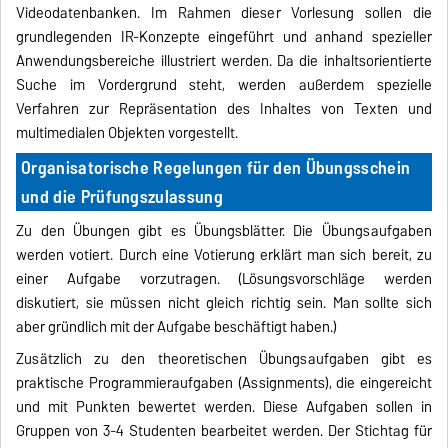
Videodatenbanken. Im Rahmen dieser Vorlesung sollen die
grundlegenden IR-Konzepte eingeführt und anhand spezieller
Anwendungsbereiche illustriert werden. Da die inhaltsorientierte
Suche im Vordergrund steht, werden außerdem spezielle
Verfahren zur Repräsentation des Inhaltes von Texten und
multimedialen Objekten vorgestellt.
Organisatorische Regelungen für den Übungsschein
und die Prüfungszulassung
Zu den Übungen gibt es Übungsblätter. Die Übungsaufgaben
werden votiert. Durch eine Votierung erklärt man sich bereit, zu
einer Aufgabe vorzutragen. (Lösungsvorschläge werden
diskutiert, sie müssen nicht gleich richtig sein. Man sollte sich
aber gründlich mit der Aufgabe beschäftigt haben.)
Zusätzlich zu den theoretischen Übungsaufgaben gibt es
praktische Programmieraufgaben (Assignments), die eingereicht
und mit Punkten bewertet werden. Diese Aufgaben sollen in
Gruppen von 3-4 Studenten bearbeitet werden. Der Stichtag für