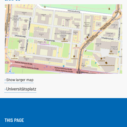
Show larger map
Universitätsplatz
THIS PAGE