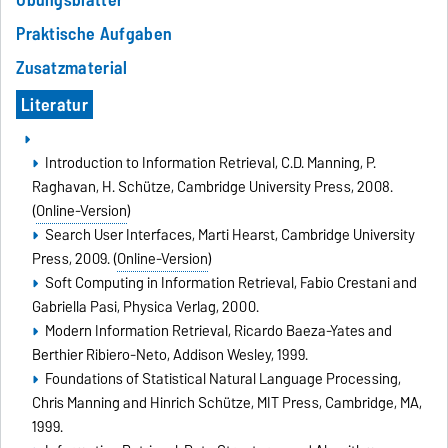
Praktische Aufgaben
Zusatzmaterial
Literatur
Introduction to Information Retrieval, C.D. Manning, P.
Raghavan, H. Schütze, Cambridge University Press, 2008.
(
Online-Version
)
Search User Interfaces, Marti Hearst, Cambridge University
Press, 2009. (
Online-Version
)
Soft Computing in Information Retrieval, Fabio Crestani and
Gabriella Pasi, Physica Verlag, 2000.
Modern Information Retrieval, Ricardo Baeza-Yates and
Berthier Ribiero-Neto, Addison Wesley, 1999.
Foundations of Statistical Natural Language Processing,
Chris Manning and Hinrich Schütze, MIT Press, Cambridge, MA,
1999.