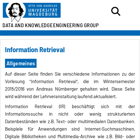
DATA AND KNOWLEDGE
ENGINEERING GROUP
Information Retrieval
Allgemeines
Auf dieser Seite finden Sie verschiedene Informationen zu der
Vorlesung "Information Retrieval", die im Wintersemester
2015/2016 von Andreas Nürnberger gehalten wird. Diese Seite
wird während der Lehrveranstaltung laufend aktualisiert.
Information Retrieval (IR) beschäftigt sich mit der
Informationssuche in nicht oder wenig strukturierten
Datenbeständen wie z.B. Text- oder multimedialen Datenbanken.
Beispiele für Anwendungen sind Internet-Suchmaschinen,
Digitale Bibliotheken und Multimedia-Archive wie z.B. Bild- oder